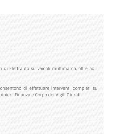
 di Elettrauto su veicoli multimarca, oltre ad i
consentono di effettuare interventi completi su
inieri, Finanza e Corpo dei Vigili Giurati.