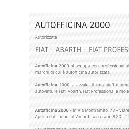
AUTOFFICINA 2000
Autorizzata
FIAT - ABARTH - FIAT PROFE
Autofficina 2000
si occupa con professionalità 
marchi di cui è autofficina autorizzata.
Autofficina 2000
si avvale di uno staff altame
autovetture Fiat, Abarth, Fiat Professional e molt
Autofficina 2000
- in Via Montramito, 78 - Viare
Aperta dal Lunedi al Venerdi con orario 8.30 - 